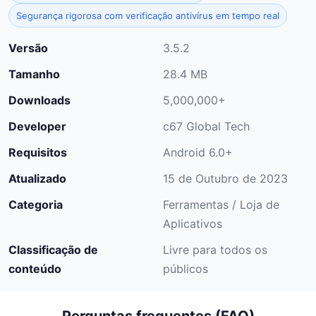
Segurança rigorosa com verificação antivírus em tempo real
Versão
3.5.2
Tamanho
28.4 MB
Downloads
5,000,000+
Developer
c67 Global Tech
Requisitos
Android 6.0+
Atualizado
15 de Outubro de 2023
Categoria
Ferramentas / Loja de
Aplicativos
Classificação de
Livre para todos os
conteúdo
públicos