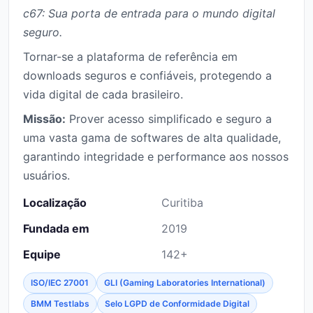
c67: Sua porta de entrada para o mundo digital
seguro.
Tornar-se a plataforma de referência em
downloads seguros e confiáveis, protegendo a
vida digital de cada brasileiro.
Missão:
Prover acesso simplificado e seguro a
uma vasta gama de softwares de alta qualidade,
garantindo integridade e performance aos nossos
usuários.
Localização
Curitiba
Fundada em
2019
Equipe
142+
ISO/IEC 27001
GLI (Gaming Laboratories International)
BMM Testlabs
Selo LGPD de Conformidade Digital