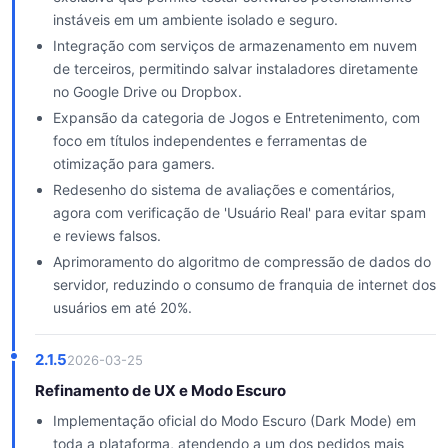
instáveis em um ambiente isolado e seguro.
Integração com serviços de armazenamento em nuvem
de terceiros, permitindo salvar instaladores diretamente
no Google Drive ou Dropbox.
Expansão da categoria de Jogos e Entretenimento, com
foco em títulos independentes e ferramentas de
otimização para gamers.
Redesenho do sistema de avaliações e comentários,
agora com verificação de 'Usuário Real' para evitar spam
e reviews falsos.
Aprimoramento do algoritmo de compressão de dados do
servidor, reduzindo o consumo de franquia de internet dos
usuários em até 20%.
2.1.5
2026-03-25
Refinamento de UX e Modo Escuro
Implementação oficial do Modo Escuro (Dark Mode) em
toda a plataforma, atendendo a um dos pedidos mais