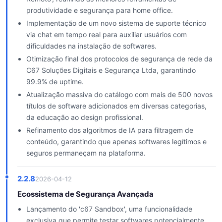
produtividade e segurança para home office.
Implementação de um novo sistema de suporte técnico
via chat em tempo real para auxiliar usuários com
dificuldades na instalação de softwares.
Otimização final dos protocolos de segurança de rede da
C67 Soluções Digitais e Segurança Ltda, garantindo
99.9% de uptime.
Atualização massiva do catálogo com mais de 500 novos
títulos de software adicionados em diversas categorias,
da educação ao design profissional.
Refinamento dos algoritmos de IA para filtragem de
conteúdo, garantindo que apenas softwares legítimos e
seguros permaneçam na plataforma.
2.2.8
2026-04-12
Ecossistema de Segurança Avançada
Lançamento do 'c67 Sandbox', uma funcionalidade
exclusiva que permite testar softwares potencialmente