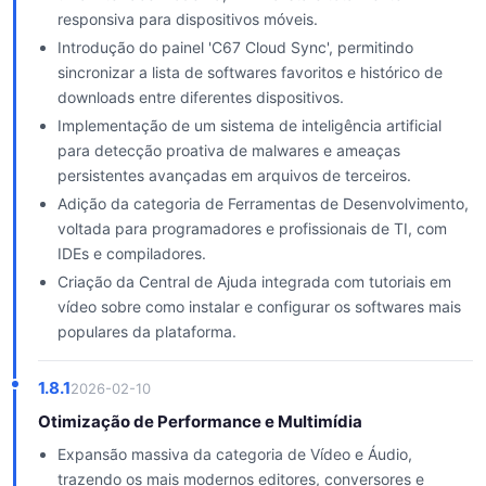
responsiva para dispositivos móveis.
Introdução do painel 'C67 Cloud Sync', permitindo
sincronizar a lista de softwares favoritos e histórico de
downloads entre diferentes dispositivos.
Implementação de um sistema de inteligência artificial
para detecção proativa de malwares e ameaças
persistentes avançadas em arquivos de terceiros.
Adição da categoria de Ferramentas de Desenvolvimento,
voltada para programadores e profissionais de TI, com
IDEs e compiladores.
Criação da Central de Ajuda integrada com tutoriais em
vídeo sobre como instalar e configurar os softwares mais
populares da plataforma.
1.8.1
2026-02-10
Otimização de Performance e Multimídia
Expansão massiva da categoria de Vídeo e Áudio,
trazendo os mais modernos editores, conversores e