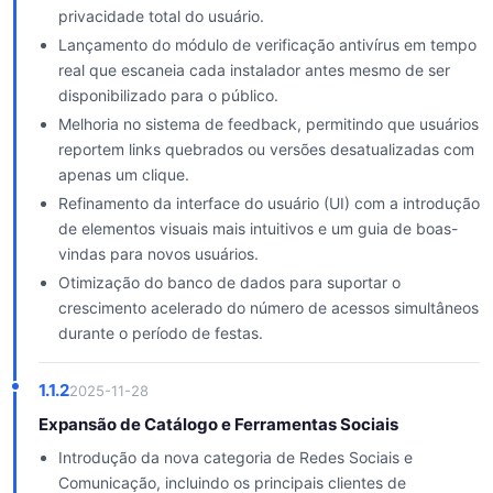
privacidade total do usuário.
Lançamento do módulo de verificação antivírus em tempo
real que escaneia cada instalador antes mesmo de ser
disponibilizado para o público.
Melhoria no sistema de feedback, permitindo que usuários
reportem links quebrados ou versões desatualizadas com
apenas um clique.
Refinamento da interface do usuário (UI) com a introdução
de elementos visuais mais intuitivos e um guia de boas-
vindas para novos usuários.
Otimização do banco de dados para suportar o
crescimento acelerado do número de acessos simultâneos
durante o período de festas.
1.1.2
2025-11-28
Expansão de Catálogo e Ferramentas Sociais
Introdução da nova categoria de Redes Sociais e
Comunicação, incluindo os principais clientes de