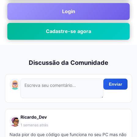
Login
Cadastre-se agora
Discussão da Comunidade
Enviar
Ricardo_Dev
1 semanas atrás
Nada pior do que código que funciona no seu PC mas não