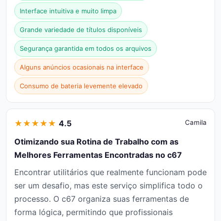
Interface intuitiva e muito limpa
Grande variedade de títulos disponíveis
Segurança garantida em todos os arquivos
Alguns anúncios ocasionais na interface
Consumo de bateria levemente elevado
★
★
★
★
★
4.5
Camila
Otimizando sua Rotina de Trabalho com as
Melhores Ferramentas Encontradas no c67
Encontrar utilitários que realmente funcionam pode
ser um desafio, mas este serviço simplifica todo o
processo. O c67 organiza suas ferramentas de
forma lógica, permitindo que profissionais