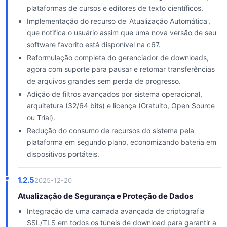
plataformas de cursos e editores de texto científicos.
Implementação do recurso de 'Atualização Automática',
que notifica o usuário assim que uma nova versão de seu
software favorito está disponível na c67.
Reformulação completa do gerenciador de downloads,
agora com suporte para pausar e retomar transferências
de arquivos grandes sem perda de progresso.
Adição de filtros avançados por sistema operacional,
arquitetura (32/64 bits) e licença (Gratuito, Open Source
ou Trial).
Redução do consumo de recursos do sistema pela
plataforma em segundo plano, economizando bateria em
dispositivos portáteis.
1.2.5
2025-12-20
Atualização de Segurança e Proteção de Dados
Integração de uma camada avançada de criptografia
SSL/TLS em todos os túneis de download para garantir a