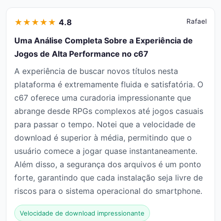
★
★
★
★
★
4.8
Rafael
Uma Análise Completa Sobre a Experiência de
Jogos de Alta Performance no c67
A experiência de buscar novos títulos nesta
plataforma é extremamente fluida e satisfatória. O
c67 oferece uma curadoria impressionante que
abrange desde RPGs complexos até jogos casuais
para passar o tempo. Notei que a velocidade de
download é superior à média, permitindo que o
usuário comece a jogar quase instantaneamente.
Além disso, a segurança dos arquivos é um ponto
forte, garantindo que cada instalação seja livre de
riscos para o sistema operacional do smartphone.
Velocidade de download impressionante