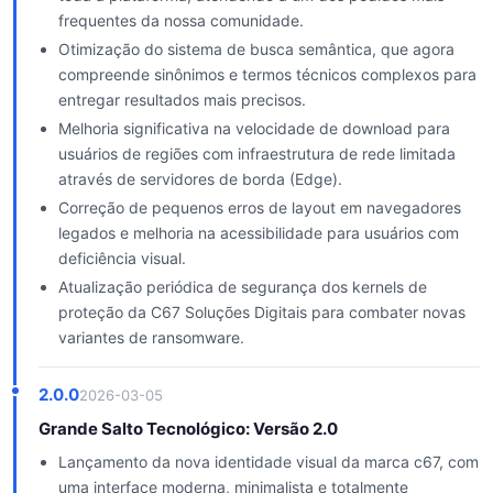
frequentes da nossa comunidade.
Otimização do sistema de busca semântica, que agora
compreende sinônimos e termos técnicos complexos para
entregar resultados mais precisos.
Melhoria significativa na velocidade de download para
usuários de regiões com infraestrutura de rede limitada
através de servidores de borda (Edge).
Correção de pequenos erros de layout em navegadores
legados e melhoria na acessibilidade para usuários com
deficiência visual.
Atualização periódica de segurança dos kernels de
proteção da C67 Soluções Digitais para combater novas
variantes de ransomware.
2.0.0
2026-03-05
Grande Salto Tecnológico: Versão 2.0
Lançamento da nova identidade visual da marca c67, com
uma interface moderna, minimalista e totalmente