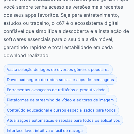
você sempre tenha acesso às versões mais recentes
dos seus apps favoritos. Seja para entretenimento,
estudos ou trabalho, o c67 é o ecossistema digital
confiável que simplifica a descoberta e a instalação de
softwares essenciais para o seu dia a dia móvel,
garantindo rapidez e total estabilidade em cada
download realizado.
Vasta seleção de jogos de diversos gêneros populares
Download seguro de redes sociais e apps de mensagens
Ferramentas avançadas de utilitários e produtividade
Plataformas de streaming de vídeo e editores de imagem
Conteúdo educacional e cursos especializados para todos
Atualizações automáticas e rápidas para todos os aplicativos
Interface leve, intuitiva e fácil de navegar