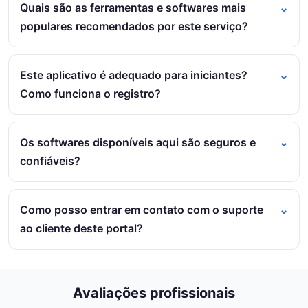
Quais são as ferramentas e softwares mais
populares recomendados por este serviço?
Este aplicativo é adequado para iniciantes?
Como funciona o registro?
Os softwares disponíveis aqui são seguros e
confiáveis?
Como posso entrar em contato com o suporte
ao cliente deste portal?
Avaliações profissionais