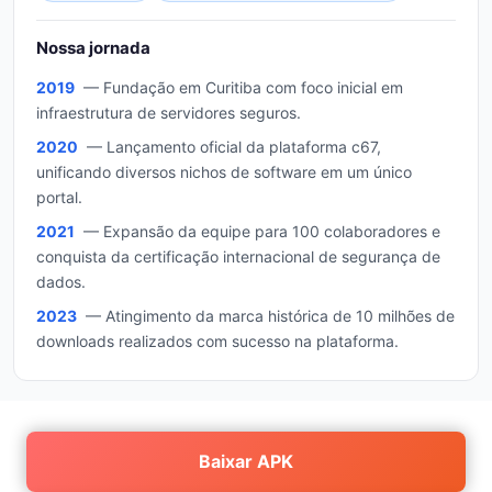
Nossa jornada
2019
— Fundação em Curitiba com foco inicial em
infraestrutura de servidores seguros.
2020
— Lançamento oficial da plataforma c67,
unificando diversos nichos de software em um único
portal.
2021
— Expansão da equipe para 100 colaboradores e
conquista da certificação internacional de segurança de
dados.
2023
— Atingimento da marca histórica de 10 milhões de
downloads realizados com sucesso na plataforma.
Baixar APK