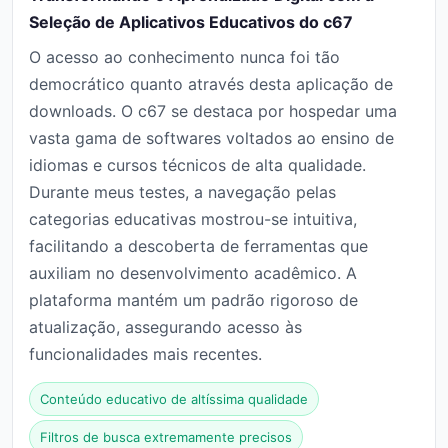
Seleção de Aplicativos Educativos do c67
O acesso ao conhecimento nunca foi tão
democrático quanto através desta aplicação de
downloads. O c67 se destaca por hospedar uma
vasta gama de softwares voltados ao ensino de
idiomas e cursos técnicos de alta qualidade.
Durante meus testes, a navegação pelas
categorias educativas mostrou-se intuitiva,
facilitando a descoberta de ferramentas que
auxiliam no desenvolvimento acadêmico. A
plataforma mantém um padrão rigoroso de
atualização, assegurando acesso às
funcionalidades mais recentes.
Conteúdo educativo de altíssima qualidade
Filtros de busca extremamente precisos