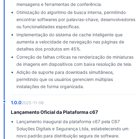
mensagens e ferramentas de conferência.
Otimização do algoritmo de busca interna, permitindo
encontrar softwares por palavras-chave, desenvolvedores
ou funcionalidades específicas.
Implementação do sistema de cache inteligente que
aumenta a velocidade de navegação nas páginas de
detalhes dos produtos em 45%.
Correção de falhas críticas na renderização de miniaturas
de imagens em dispositivos com baixa resolução de tela.
Adição de suporte para downloads simultâneos,
permitindo que os usuários gerenciem múltiplas
instalações de forma organizada.
1.0.0
2025-11-06
Lançamento Oficial da Plataforma c67
Lançamento inaugural da plataforma c67 pela C67
Soluções Digitais e Segurança Ltda, estabelecendo um
novo padrão para distribuição segura de software.