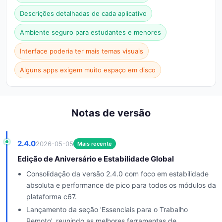
Descrições detalhadas de cada aplicativo
Ambiente seguro para estudantes e menores
Interface poderia ter mais temas visuais
Alguns apps exigem muito espaço em disco
Notas de versão
2.4.0
2026-05-05
Mais recente
Edição de Aniversário e Estabilidade Global
Consolidação da versão 2.4.0 com foco em estabilidade
absoluta e performance de pico para todos os módulos da
plataforma c67.
Lançamento da seção 'Essenciais para o Trabalho
Remoto', reunindo as melhores ferramentas de