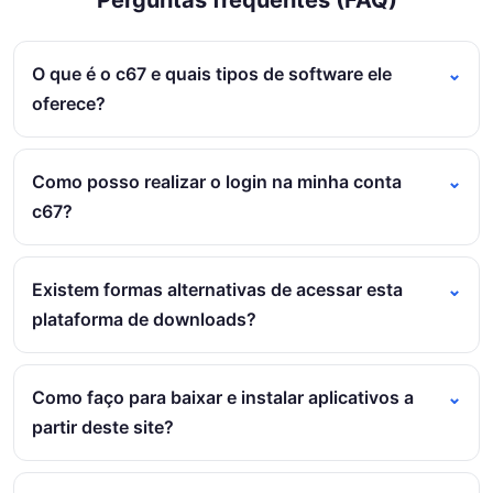
Perguntas frequentes (FAQ)
O que é o c67 e quais tipos de software ele
oferece?
Como posso realizar o login na minha conta
c67?
Existem formas alternativas de acessar esta
plataforma de downloads?
Como faço para baixar e instalar aplicativos a
partir deste site?