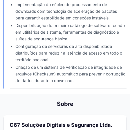
Implementação do núcleo de processamento de
downloads com tecnologia de aceleração de pacotes
para garantir estabilidade em conexões instáveis.
Disponibilização do primeiro catálogo de software focado
em utilitários de sistema, ferramentas de diagnóstico e
suítes de segurança básica.
Configuração de servidores de alta disponibilidade
distribuídos para reduzir a latência de acesso em todo o
território nacional.
Criação de um sistema de verificação de integridade de
arquivos (Checksum) automático para prevenir corrupção
de dados durante o download.
Sobre
C67 Soluções Digitais e Segurança Ltda.