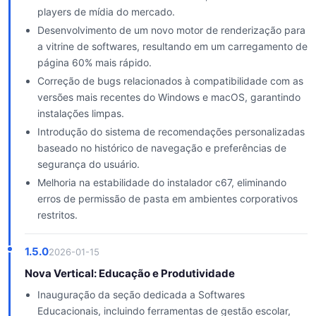
players de mídia do mercado.
Desenvolvimento de um novo motor de renderização para
a vitrine de softwares, resultando em um carregamento de
página 60% mais rápido.
Correção de bugs relacionados à compatibilidade com as
versões mais recentes do Windows e macOS, garantindo
instalações limpas.
Introdução do sistema de recomendações personalizadas
baseado no histórico de navegação e preferências de
segurança do usuário.
Melhoria na estabilidade do instalador c67, eliminando
erros de permissão de pasta em ambientes corporativos
restritos.
1.5.0
2026-01-15
Nova Vertical: Educação e Produtividade
Inauguração da seção dedicada a Softwares
Educacionais, incluindo ferramentas de gestão escolar,