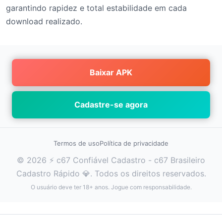
garantindo rapidez e total estabilidade em cada
download realizado.
Baixar APK
Cadastre-se agora
Termos de uso
Política de privacidade
© 2026 ⚡ c67 Confiável Cadastro - c67 Brasileiro
Cadastro Rápido 💎. Todos os direitos reservados.
O usuário deve ter 18+ anos. Jogue com responsabilidade.