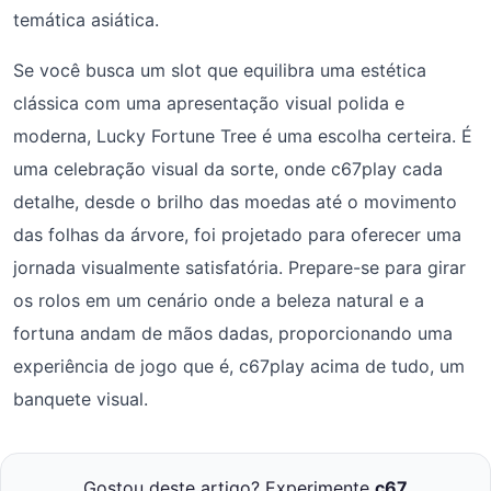
temática asiática.
Se você busca um slot que equilibra uma estética
clássica com uma apresentação visual polida e
moderna, Lucky Fortune Tree é uma escolha certeira. É
uma celebração visual da sorte, onde c67play cada
detalhe, desde o brilho das moedas até o movimento
das folhas da árvore, foi projetado para oferecer uma
jornada visualmente satisfatória. Prepare-se para girar
os rolos em um cenário onde a beleza natural e a
fortuna andam de mãos dadas, proporcionando uma
experiência de jogo que é, c67play acima de tudo, um
banquete visual.
Gostou deste artigo? Experimente
c67