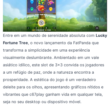
Entre em um mundo de serenidade absoluta com
Lucky
Fortune Tree
, o novo lançamento da FatPanda que
transforma a simplicidade em uma experiência
visualmente deslumbrante. Ambientado em um vale
asiático idílico, este slot de 3×3 convida os jogadores
a um refúgio de paz, onde a natureza encontra a
prosperidade. A estética do jogo é um verdadeiro
deleite para os olhos, apresentando gráficos nítidos e
vibrantes que c67play ganham vida em qualquer tela,
seja no seu desktop ou dispositivo móvel.