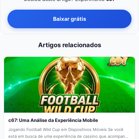
Baixar grátis
Artigos relacionados
c67: Uma Análise da Experiência Mobile
Jogando Football Wild Cup em Dispositivos Móveis Se você
está em busca de uma experiência de cassino que acompanhe