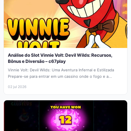
Análise do Slot Vinnie Volt: Devil Wilds: Recursos,
Bônus e Diversão – c67play
Vinnie Volt: Devil Wilds: Uma Aventura Infernal e Estilizada
Prepare-se para entrar em um cassino onde o fogo e a...
02 jul 2026